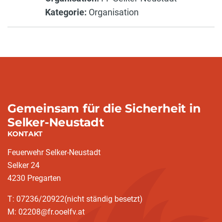
Kategorie:
Organisation
Gemeinsam für die Sicherheit in
Selker-Neustadt
KONTAKT
Feuerwehr Selker-Neustadt
Selker 24
4230 Pregarten
T: 07236/20922(nicht ständig besetzt)
M: 02208@fr.ooelfv.at