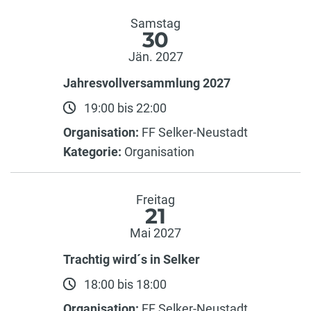
Samstag
30
Jän. 2027
Jahresvollversammlung 2027
19:00 bis 22:00
Organisation:
FF Selker-Neustadt
Kategorie:
Organisation
Freitag
21
Mai 2027
Trachtig wird´s in Selker
18:00 bis 18:00
Organisation:
FF Selker-Neustadt