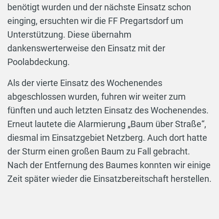
benötigt wurden und der nächste Einsatz schon
einging, ersuchten wir die FF Pregartsdorf um
Unterstützung. Diese übernahm
dankenswerterweise den Einsatz mit der
Poolabdeckung.
Als der vierte Einsatz des Wochenendes
abgeschlossen wurden, fuhren wir weiter zum
fünften und auch letzten Einsatz des Wochenendes.
Erneut lautete die Alarmierung „Baum über Straße“,
diesmal im Einsatzgebiet Netzberg. Auch dort hatte
der Sturm einen großen Baum zu Fall gebracht.
Nach der Entfernung des Baumes konnten wir einige
Zeit später wieder die Einsatzbereitschaft herstellen.