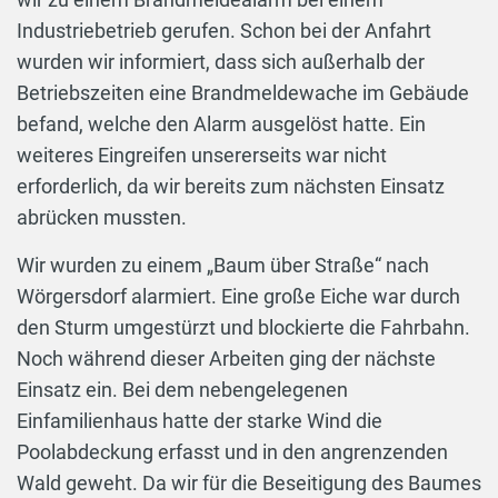
Industriebetrieb gerufen. Schon bei der Anfahrt
wurden wir informiert, dass sich außerhalb der
Betriebszeiten eine Brandmeldewache im Gebäude
befand, welche den Alarm ausgelöst hatte. Ein
weiteres Eingreifen unsererseits war nicht
erforderlich, da wir bereits zum nächsten Einsatz
abrücken mussten.
Wir wurden zu einem „Baum über Straße“ nach
Wörgersdorf alarmiert. Eine große Eiche war durch
den Sturm umgestürzt und blockierte die Fahrbahn.
Noch während dieser Arbeiten ging der nächste
Einsatz ein. Bei dem nebengelegenen
Einfamilienhaus hatte der starke Wind die
Poolabdeckung erfasst und in den angrenzenden
Wald geweht. Da wir für die Beseitigung des Baumes