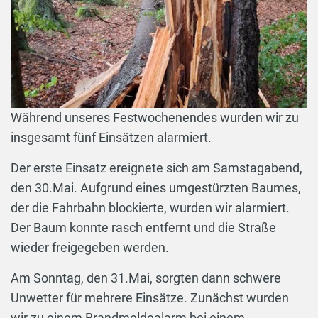
Während unseres Festwochenendes wurden wir zu
insgesamt fünf Einsätzen alarmiert.
Der erste Einsatz ereignete sich am Samstagabend,
den 30.Mai. Aufgrund eines umgestürzten Baumes,
der die Fahrbahn blockierte, wurden wir alarmiert.
Der Baum konnte rasch entfernt und die Straße
wieder freigegeben werden.
Am Sonntag, den 31.Mai, sorgten dann schwere
Unwetter für mehrere Einsätze. Zunächst wurden
wir zu einem Brandmeldealarm bei einem