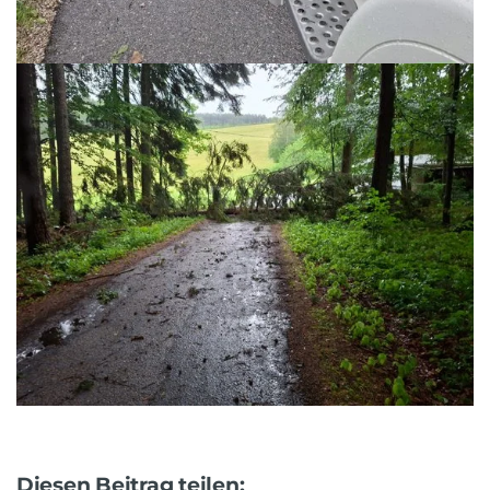
Diesen Beitrag teilen: