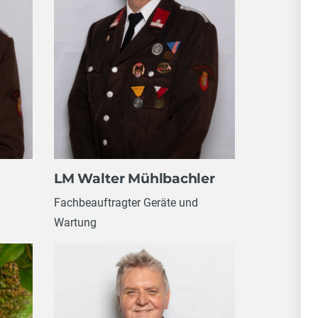
LM Walter Mühlbachler
Fachbeauftragter Geräte und
Wartung