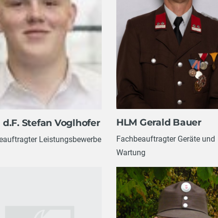
HLM Gerald Bauer
d.F. Stefan Voglhofer
Fachbeauftragter Geräte und
eauftragter Leistungsbewerbe
Wartung