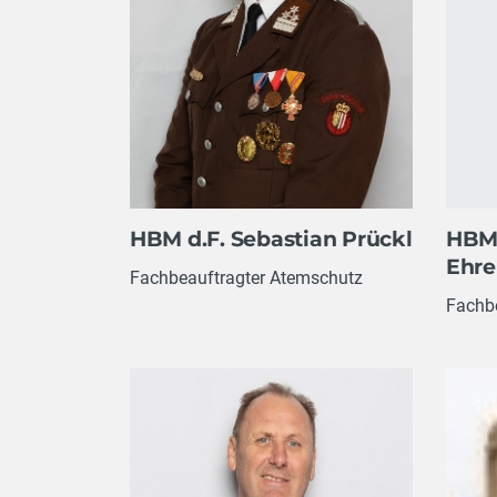
HBM 
HBM d.F. Sebastian Prückl
Ehre
Fachbeauftragter Atemschutz
Fachb