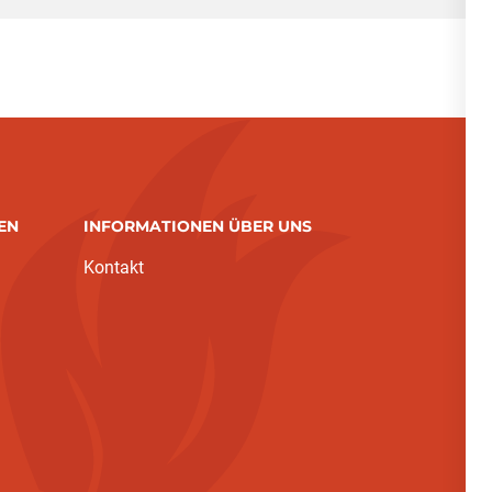
EN
INFORMATIONEN ÜBER UNS
Kontakt