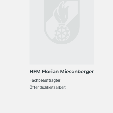
HFM Florian Miesenberger
Fachbeauftragter
Öffentlichkeitsarbeit