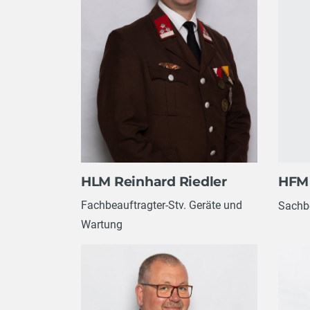
HLM Reinhard Riedler
HFM 
Fachbeauftragter-Stv. Geräte und
Sachbe
Wartung