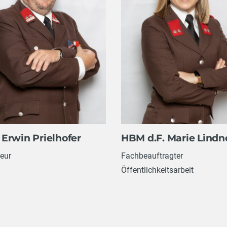
Erwin Prielhofer
HBM d.F. Marie Lindn
eur
Fachbeauftragter
Öffentlichkeitsarbeit