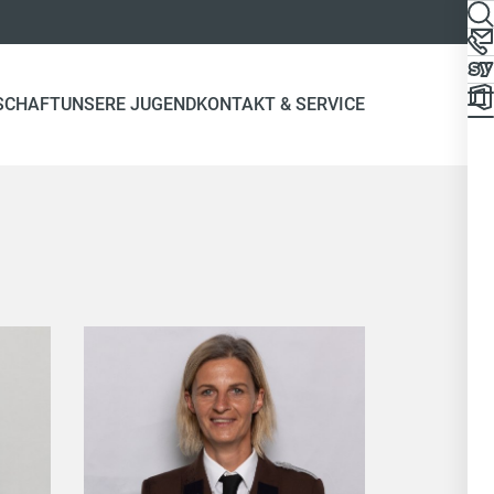
SCHAFT
UNSERE JUGEND
KONTAKT & SERVICE