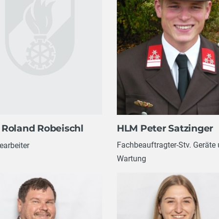
HLM Peter Satzinger
Roland Robeischl
Fachbeauftragter-Stv. Geräte
arbeiter
Wartung