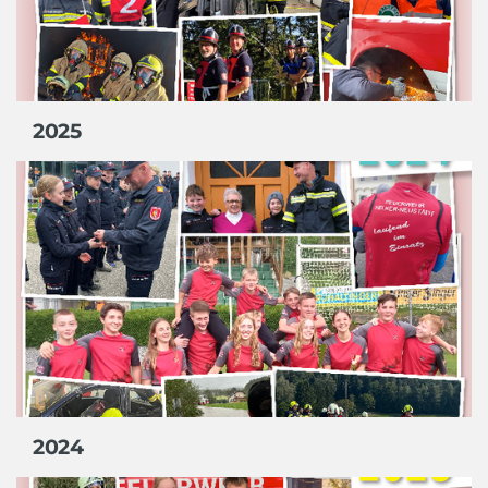
2025
2024