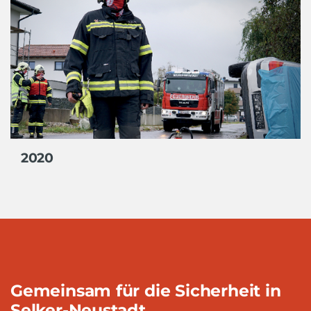
2020
Gemeinsam für die Sicherheit in
Selker-Neustadt