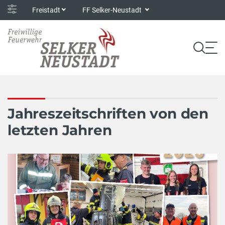
Freistadt
FF Selker-Neustadt
Jahreszeitschriften von den
letzten Jahren