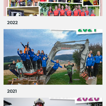
2022
2021