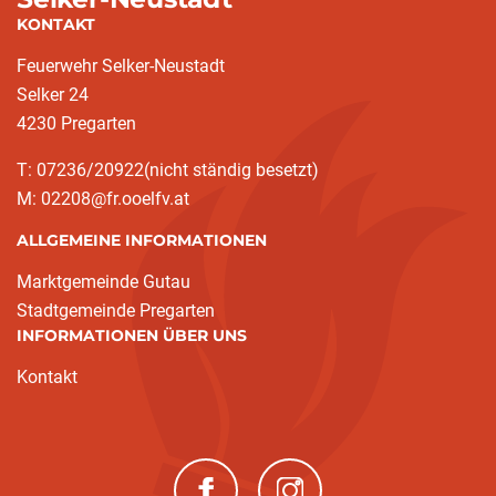
KONTAKT
Feuerwehr Selker-Neustadt
Selker 24
4230 Pregarten
T: 07236/20922(nicht ständig besetzt)
M: 02208@fr.ooelfv.at
ALLGEMEINE INFORMATIONEN
Marktgemeinde Gutau
Stadtgemeinde Pregarten
INFORMATIONEN ÜBER UNS
Kontakt