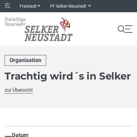
Freistadt
FF Selker-Neustadt
Organisation
Trachtig wird´s in Selker
zur Übersicht
Datum