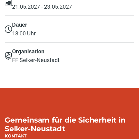
21.05.2027 - 23.05.2027
Dauer
18:00 Uhr
Organisation
FF Selker-Neustadt
Gemeinsam für die Sicherheit in
Selker-Neustadt
KONTAKT