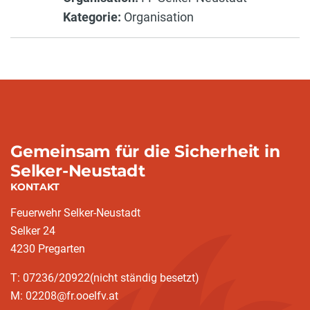
Kategorie:
Organisation
Gemeinsam für die Sicherheit in
Selker-Neustadt
KONTAKT
Feuerwehr Selker-Neustadt
Selker 24
4230 Pregarten
T: 07236/20922(nicht ständig besetzt)
M: 02208@fr.ooelfv.at