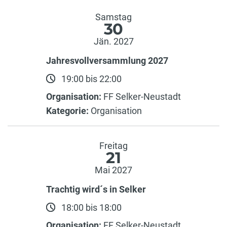
Samstag
30
Jän. 2027
Jahresvollversammlung 2027
19:00 bis 22:00
Organisation:
FF Selker-Neustadt
Kategorie:
Organisation
Freitag
21
Mai 2027
Trachtig wird´s in Selker
18:00 bis 18:00
Organisation:
FF Selker-Neustadt